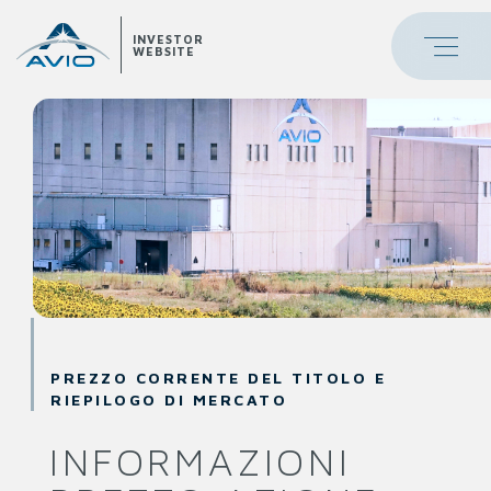
INVESTOR
WEBSITE
PREZZO CORRENTE DEL TITOLO E
RIEPILOGO DI MERCATO
INFORMAZIONI