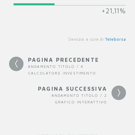
+21,11%
Teleborsa
Servizio a cura di
PAGINA PRECEDENTE
ANDAMENTO TITOLO / 4
CALCOLATORE INVESTIMENTO
PAGINA SUCCESSIVA
ANDAMENTO TITOLO / 2
GRAFICO INTERATTIVO