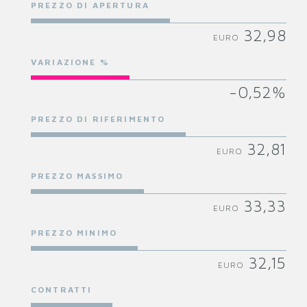
PREZZO DI APERTURA
32,98
EURO
VARIAZIONE %
-0,52%
PREZZO DI RIFERIMENTO
32,81
EURO
PREZZO MASSIMO
33,33
EURO
PREZZO MINIMO
32,15
EURO
CONTRATTI