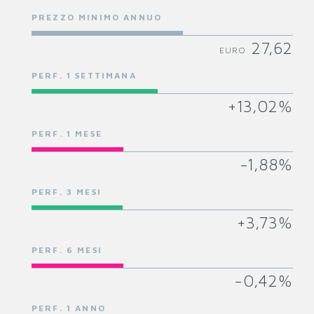
PREZZO MINIMO ANNUO
27,62
EURO
PERF. 1 SETTIMANA
+13,02%
PERF. 1 MESE
-1,88%
PERF. 3 MESI
+3,73%
PERF. 6 MESI
-0,42%
PERF. 1 ANNO